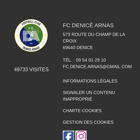
FC DENICÉ ARNAS
573 ROUTE DU CHAMP DE LA
CROIX
69640
DENICE
TÉL. :
09 54 01 29 10
FC.DENICE.ARNAS@GMAIL.COM
49733
VISITES
INFORMATIONS LÉGALES
SIGNALER UN CONTENU
INAPPROPRIÉ
CHARTE COOKIES
GESTION DES COOKIES