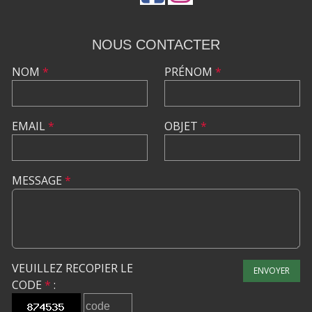
NOUS CONTACTER
NOM
*
PRÉNOM
*
EMAIL
*
OBJET
*
MESSAGE
*
VEUILLEZ RECOPIER LE
ENVOYER
CODE
*
: